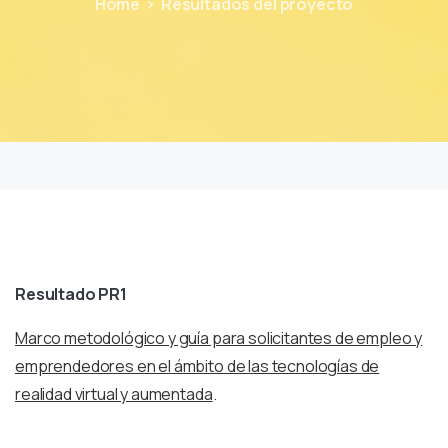
Home
Resultados del proyecto
Resultado PR1
Marco metodológico y guía para solicitantes de empleo y
emprendedores en el ámbito de las tecnologías de
realidad virtual y aumentada
.