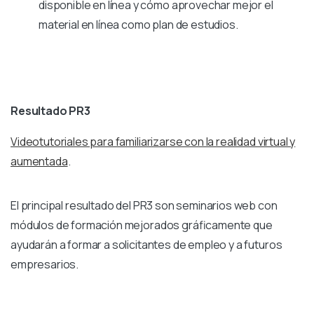
disponible en línea y cómo aprovechar mejor el
material en línea como plan de estudios.
Resultado PR3
Videotutoriales para familiarizarse con la realidad virtual y
aumentada
.
El principal resultado del PR3 son seminarios web con
módulos de formación mejorados gráficamente que
ayudarán a formar a solicitantes de empleo y a futuros
empresarios.